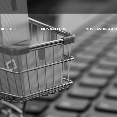
RE SOCIÉTÉ
NOS VALEURS
NOS SAVOIR-FAIR