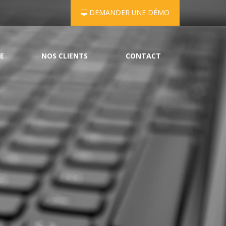
DEMANDER UNE DÉMO
E
NOS CLIENTS
CONTACT