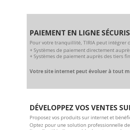
PAIEMENT EN LIGNE SÉCURIS
Pour votre tranquillité, TIRIA peut intégrer
+ Systèmes de paiement directement auprès 
+ Systèmes de paiement auprès des tiers f
Votre site internet peut évoluer à tout 
DÉVELOPPEZ VOS VENTES SU
Proposez vos produits sur internet et bénéf
Optez pour une solution professionnelle de