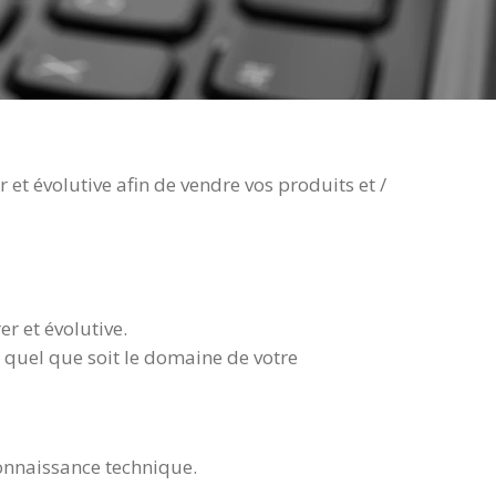
et évolutive afin de vendre vos produits et /
r et évolutive.
s quel que soit le domaine de votre
onnaissance technique.