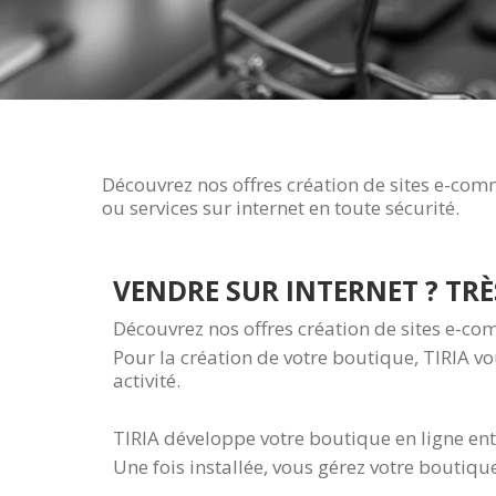
Découvrez nos offres création de sites e-comm
ou services sur internet en toute sécurité.
VENDRE SUR INTERNET ? TRÈS
Découvrez nos offres création de sites e-co
Pour la création de votre boutique, TIRIA vo
activité.
TIRIA développe votre boutique en ligne en
Une fois installée, vous gérez votre bouti