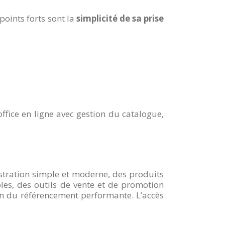
points forts sont la
simplicité de sa prise
ffice en ligne avec gestion du catalogue,
stration simple et moderne, des produits
les, des outils de vente et de promotion
on du référencement performante. L’accès