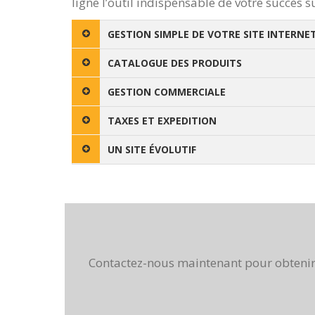
ligne l’outil indispensable de votre succès su
GESTION SIMPLE DE VOTRE SITE INTERNE
CATALOGUE DES PRODUITS
GESTION COMMERCIALE
TAXES ET EXPEDITION
UN SITE ÉVOLUTIF
Contactez-nous maintenant pour obtenir u