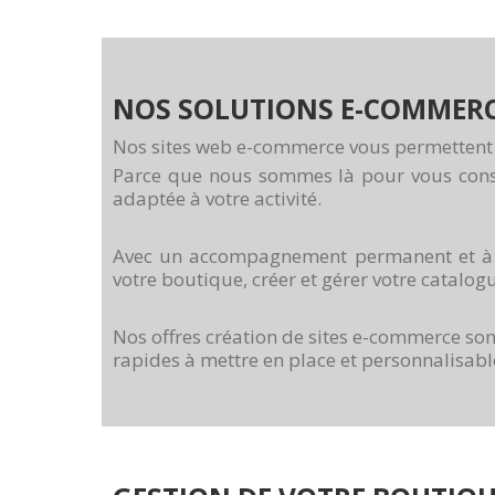
NOS SOLUTIONS E-COMMER
Nos sites web e-commerce vous permettent d
Parce que nous sommes là pour vous consei
adaptée à votre activité.
Avec un accompagnement permanent et à l’a
votre boutique, créer et gérer votre catal
Nos offres création de sites e-commerce son
rapides à mettre en place et personnalisabl