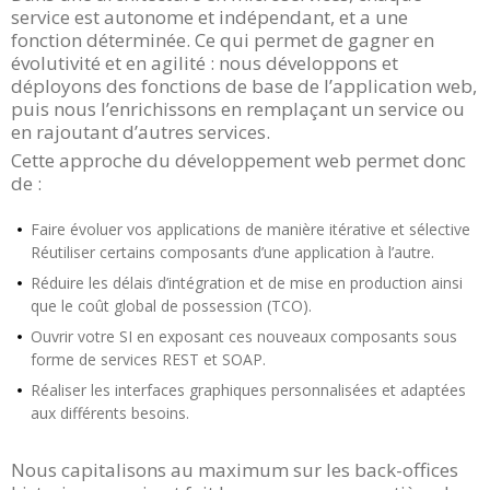
service est autonome et indépendant, et a une
fonction déterminée. Ce qui permet de gagner en
évolutivité et en agilité : nous développons et
déployons des fonctions de base de l’application web,
puis nous l’enrichissons en remplaçant un service ou
en rajoutant d’autres services.
Cette approche du développement web permet donc
de :
Faire évoluer vos applications de manière itérative et sélective
Réutiliser certains composants d’une application à l’autre.
Réduire les délais d’intégration et de mise en production ainsi
que le coût global de possession (TCO).
Ouvrir votre SI en exposant ces nouveaux composants sous
forme de services REST et SOAP.
Réaliser les interfaces graphiques personnalisées et adaptées
aux différents besoins.
Nous capitalisons au maximum sur les back-offices