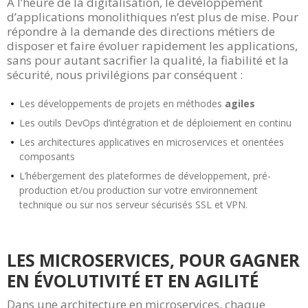
A l’heure de la digitalisation, le développement
d’applications monolithiques n’est plus de mise. Pour
répondre à la demande des directions métiers de
disposer et faire évoluer rapidement les applications,
sans pour autant sacrifier la qualité, la fiabilité et la
sécurité, nous privilégions par conséquent :
Les développements de projets en méthodes
agiles
Les outils DevOps d’intégration et de déploiement en continu
Les architectures applicatives en microservices et orientées
composants
L’hébergement des plateformes de développement, pré-
production et/ou production sur votre environnement
technique ou sur nos serveur sécurisés SSL et VPN.
LES MICROSERVICES, POUR GAGNER
EN ÉVOLUTIVITÉ ET EN AGILITÉ
Dans une architecture en microservices, chaque