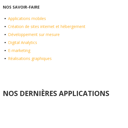
NOS SAVOIR-FAIRE
Applications mobiles
Création de sites internet et hébergement
Développement sur mesure
Digital Analytics
E-marketing
Réalisations graphiques
NOS DERNIÈRES APPLICATIONS