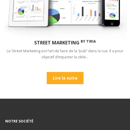
BY TIRIA
STREET MARKETING
Le Street Marketing est l’art de faire de la “pub” dans la rue. Il a pour
objectif d’impacter la cible…
Lire la suite
NOTRE SOCIÉTÉ