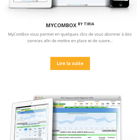
BY TIRIA
MYCOMBOX
MyComBox vous permet en quelques clics de vous abonner à des
services afin de mettre en place et de suivre…
Lire la suite