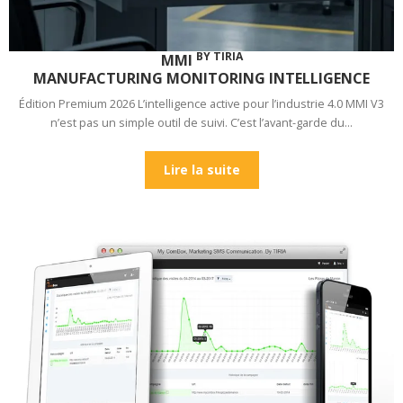
BY TIRIA
MMI
MANUFACTURING MONITORING INTELLIGENCE
Édition Premium 2026 L’intelligence active pour l’industrie 4.0 MMI V3
n’est pas un simple outil de suivi. C’est l’avant-garde du…
Lire la suite