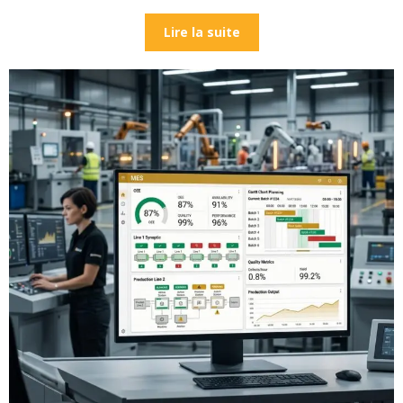
Lire la suite