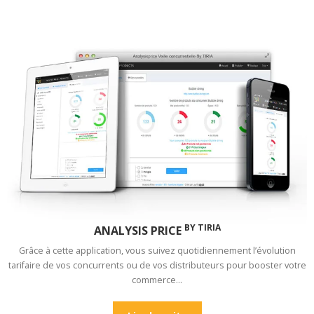
BY TIRIA
ANALYSIS PRICE
Grâce à cette application, vous suivez quotidiennement l’évolution
tarifaire de vos concurrents ou de vos distributeurs pour booster votre
commerce…