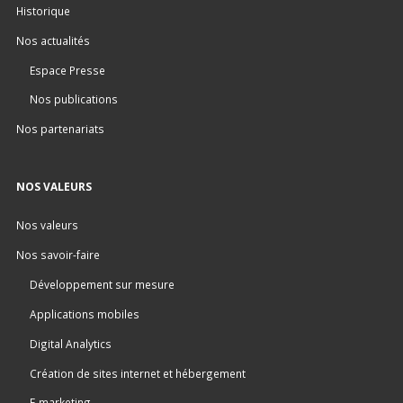
Historique
Nos actualités
Espace Presse
Nos publications
Nos partenariats
NOS VALEURS
Nos valeurs
Nos savoir-faire
Développement sur mesure
Applications mobiles
Digital Analytics
Création de sites internet et hébergement
E-marketing