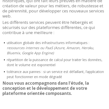
historiques, qui ont fait leurs preuves en matière de
création de valeur pour les métiers, de robustesse et
de pérennité, pour développer ces nouveaux services
web.
Les différents services peuvent être hébergés et
sécurisés sur des plateformes différentes, ce qui
contribue à une meilleure :
utilisation globale des infrastructures informatiques :
ressources internes ou PaaS (Azure, Amazon, Heroku,
Bluemix, Google App Engine)
répartition de la puissance de calcul pour traiter les données,
dont le volume est exponentiel
tolérance aux pannes : si un service est défaillant, l’application
peut fonctionner en mode dégradé
Nous vous accompagnons dans l’étude, la
conception et le développement de votre
plateforme orientée composants.