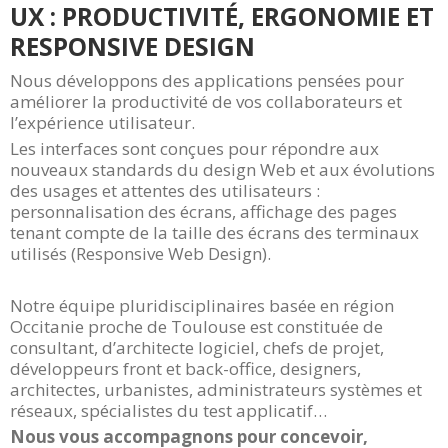
UX : PRODUCTIVITÉ, ERGONOMIE ET
RESPONSIVE DESIGN
Nous développons des applications pensées pour
améliorer la productivité de vos collaborateurs et
l’expérience utilisateur.
Les interfaces sont conçues pour répondre aux
nouveaux standards du design Web et aux évolutions
des usages et attentes des utilisateurs :
personnalisation des écrans, affichage des pages
tenant compte de la taille des écrans des terminaux
utilisés (Responsive Web Design).
Notre équipe pluridisciplinaires basée en région
Occitanie proche de Toulouse est constituée de
consultant, d’architecte logiciel, chefs de projet,
développeurs front et back-office, designers,
architectes, urbanistes, administrateurs systèmes et
réseaux, spécialistes du test applicatif…
Nous vous accompagnons pour concevoir,