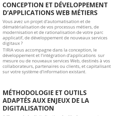
CONCEPTION ET DÉVELOPPEMENT
D’APPLICATIONS WEB MÉTIERS
Vous avez un projet d’automatisation et de
dématérialisation de vos processus métiers, de
modernisation et de rationalisation de votre parc
applicatif, de développement de nouveaux services
digitaux ?
TIRIA vous accompagne dans la conception, le
développement et l’intégration d’applications sur
mesure ou de nouveaux services Web, destinés à vos
collaborateurs, partenaires ou clients, et capitalisant
sur votre système d’information existant.
MÉTHODOLOGIE ET OUTILS
ADAPTÉS AUX ENJEUX DE LA
DIGITALISATION