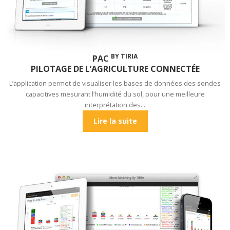
BY TIRIA
PAC
PILOTAGE DE L’AGRICULTURE CONNECTÉE
L’application permet de visualiser les bases de données des sondes
capacitives mesurant l’humidité du sol, pour une meilleure
interprétation des…
Lire la suite