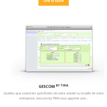
Lire la suite
BY TIRIA
GESCOM
Quelles que soient les spécificités de votre activité ou la taille de votre
entreprise, Gescom by TIRIA vous apporte une…