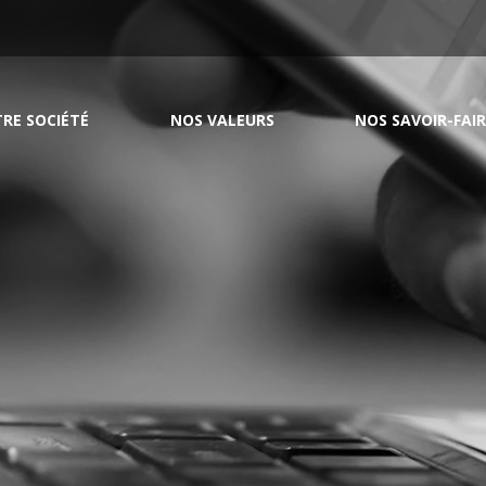
RE SOCIÉTÉ
NOS VALEURS
NOS SAVOIR-FAIR