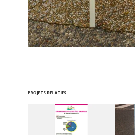
PROJETS RELATIFS