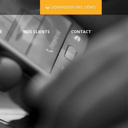
DEMANDER UNE DÉMO
E
NOS CLIENTS
CONTACT