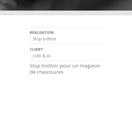
RÉALISATION:
Stop trottoir
CLIENT:
Lolo & Jo
Stop trottoir pour un magasin
de chaussures