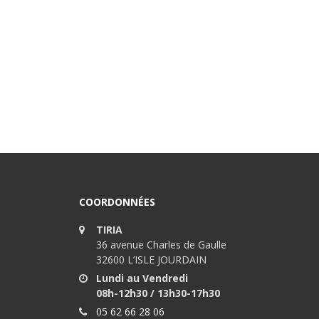
COORDONNÉES
TIRIA
36 avenue Charles de Gaulle
32600 L’ISLE JOURDAIN
Lundi au Vendredi
08h-12h30 / 13h30-17h30
05 62 66 28 06